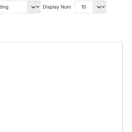
Display Num