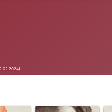
22.02.2024)