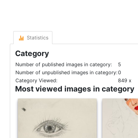
Statistics
Category
Number of published images in category:
5
Number of unpublished images in category:
0
Category Viewed:
849 x
Most viewed images in category