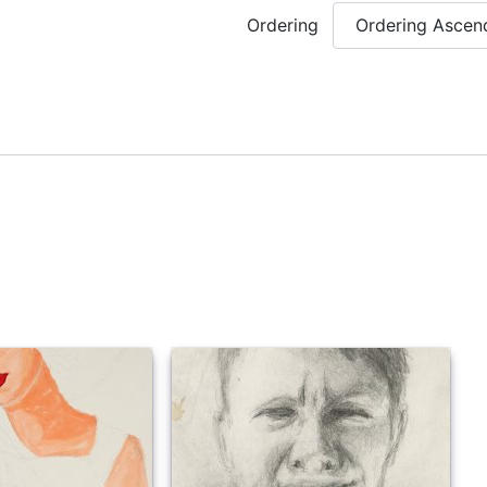
Ordering