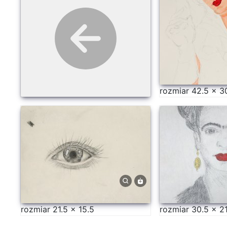
rozmiar 42.5 × 3
rozmiar 21.5 × 15.5
rozmiar 30.5 × 2