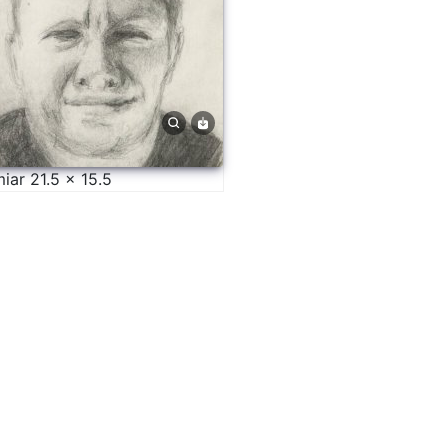
iar 21.5 × 15.5