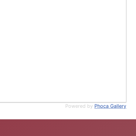
Powered by
Phoca Gallery